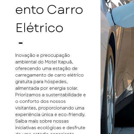
ento Carro
Elétrico
Inovação e preocupação
ambiental do Motel Itapuã,
oferecendo uma estação de
carregamento de carro elétrico
gratuita para hóspedes,
alimentada por energia solar.
Priorizamos a sustentabilidade e
o conforto dos nossos
visitantes, proporcionando uma
experiência única e eco-friendly.
Saiba mais sobre nossas
iniciativas ecológicas e desfrute