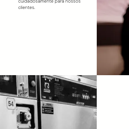
cuidadosamente para nossos
clientes.