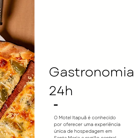
Gastronomia
24h
O Motel Itapuã é conhecido
por oferecer uma experiência
única de hospedagem em