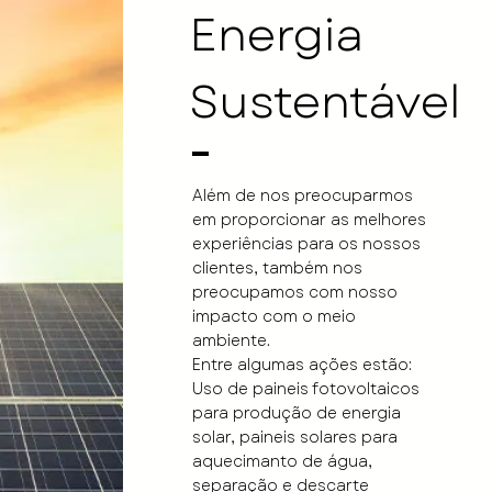
Energia
Sustentável
Além de nos preocuparmos
em proporcionar as melhores
experiências para os nossos
clientes, também nos
preocupamos com nosso
impacto com o meio
ambiente.
Entre algumas ações estão:
Uso de paineis fotovoltaicos
para produção de energia
solar, paineis solares para
aquecimanto de água,
separação e descarte