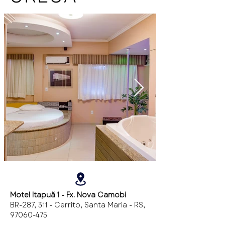
Motel Itapuã 1 - Fx. Nova Camobi
BR-287, 311 - Cerrito, Santa Maria - RS,
97060-475