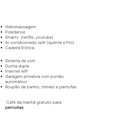
Hidromassagem
Poledance
Smartv (netflix, youtube)
Ar condicionado split (quente e frio)
Cadeira Erótica
Sistema de som
Ducha dupla
Internet wifi
Garagem privativa com portão
automático
Roupão de banho, chinelo e pantufas
Café da manhã gratuíto para
pernoites