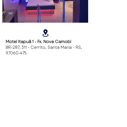
Motel Itapuã 1 - Fx. Nova Camobi
BR-287, 311 - Cerrito, Santa Maria - RS,
97060-475