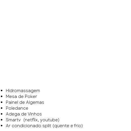
Hidromassagem
Mesa de Poker
Painel de Algemas
Poledance
Adega de Vinhos
Smartv (netflix, youtube)
Ar condicionado split (quente e frio)