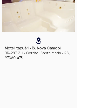
Motel Itapuã 1 - Fx. Nova Camobi
BR-287, 311 - Cerrito, Santa Maria - RS,
97060-475