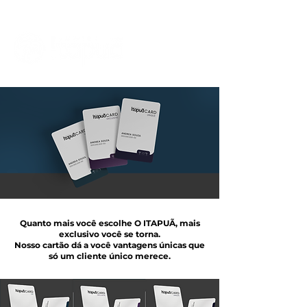
Quanto mais você escolhe O ITAPUÃ, mais
exclusivo você se torna.
Nosso cartão dá a você vantagens únicas que
só um cliente único merece.