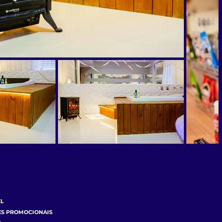
EL
ES PROMOCIONAIS